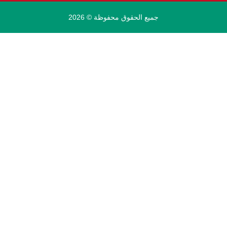
جميع الحقوق محفوظة © 2026