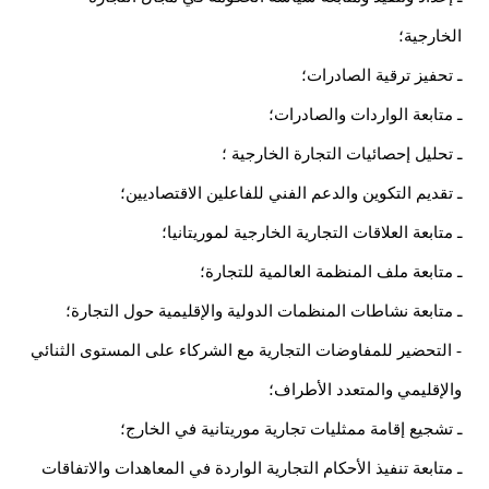
الخارجية؛
ـ تحفيز ترقية الصادرات؛
ـ متابعة الواردات والصادرات؛
ـ تحليل إحصائيات التجارة الخارجية ؛
ـ تقديم التكوين والدعم الفني للفاعلين الاقتصاديين؛
ـ متابعة العلاقات التجارية الخارجية لموريتانيا؛
ـ متابعة ملف المنظمة العالمية للتجارة؛
ـ متابعة نشاطات المنظمات الدولية والإقليمية حول التجارة؛
- التحضير للمفاوضات التجارية مع الشركاء على المستوى الثنائي
والإقليمي والمتعدد الأطراف؛
ـ تشجيع إقامة ممثليات تجارية موريتانية في الخارج؛
ـ متابعة تنفيذ الأحكام التجارية الواردة في المعاهدات والاتفاقات