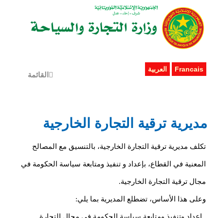
Francais
العربية
القائمة
مديرية ترقية التجارة الخارجية
تكلف مديرية ترقية التجارة الخارجية، بالتنسيق مع المصالح
المعنية في القطاع، بإعداد و تنفيذ ومتابعة سياسة الحكومة في
مجال ترقية التجارة الخارجية.
وعلى هذا الأساس، تضطلع المديرية بما يلي:
ـ إعداد وتنفيذ ومتابعة سياسة الحكومة في مجال التجارة