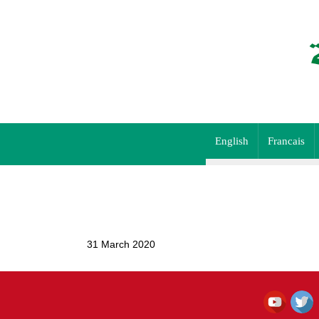
English
Francais
31 March 2020