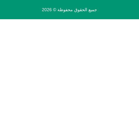
جميع الحقوق محفوظة © 2026