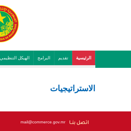
الرئيسية
تقديم
البرامج
الهيكل التنظيمي
الاستراتيجيات
mail@commerce.gov.mr
اتصل بنــا