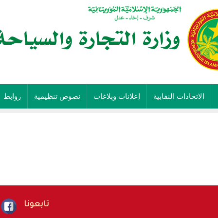
الاتحادات النقابية
إعلانات وبلاغات
نصوص تنظيمية
روابط
تابعونا