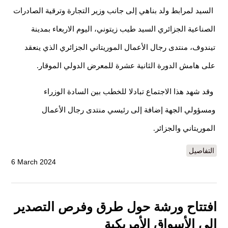
السيد لمرابط ولد بناهي إلى جانب وزير التجارة وترقية الصادرات
الصناعية الجزائري السيد طيب زيتوني، اليوم الاربعاء بمدينة
تيندوف، منتدى رجال الأعمال الموريتاني الجزائري الذي ينعقد
على هامش الدورة الثانية عشرة للمعرض الدولي الموقار.
وقد شهد هذا الاجتماع تبادلا للخطب بين السادة الوزراء
ومسؤولي الجهة إضافة إلى رئيسي منتدى رجال الأعمال
الموريتاني والجزائر.
التفاصيل
6 March 2024
افتتاح ورشة حول طرق وفرص التصدير
إلى الأسواق الأمريكية