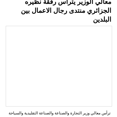
معالي الوزير يترأس رفقة نظيره
الجزائري منتدى رجال الاعمال بين
البلدين
ترأس معالي وزير التجارة والصناعة والصناعة التقليدية والسياحة