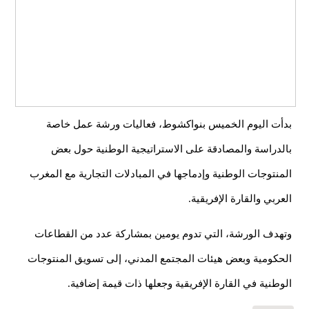
بدأت اليوم الخميس بنواكشوط، فعاليات ورشة عمل خاصة
بالدراسة والمصادقة على الاستراتيجية الوطنية حول بعض
المنتوجات الوطنية وإدماجها في المبادلات التجارية مع المغرب
العربي والقارة الإفريقية.
وتهدف الورشة، التي تدوم يومين بمشاركة عدد من القطاعات
الحكومية وبعض هيئات المجتمع المدني، إلى تسويق المنتوجات
الوطنية في القارة الإفريقية وجعلها ذات قيمة إضافية.