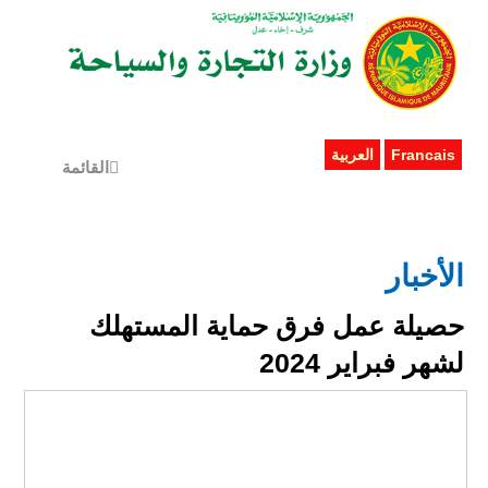
Francais
العربية
القائمة
الأخبار
حصيلة عمل فرق حماية المستهلك
لشهر فبراير 2024