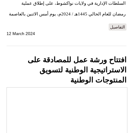
السلطات الإدارية في ولايات نواكشوط، على إطلاق عملية
رمضان للعام الحالي 1445هـ / 2024م، يوم أمس الاثنين بالعاصمة
التفاصيل
12 March 2024
افتتاح ورشة عمل للمصادقة على
الاستراتيجية الوطنية لتسويق
المنتوجات الوطنية