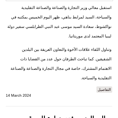
استقبل معالي وزير التجارة والصناعة والصناعة التقليدية
والسياحة، السيد لمرابط بناهي، ظهر اليوم الخميس بمكتبه في
نواكشوط، سعادة السيد موسى عبد النبي الطرابلسي سفير دولة
ليبيا المعتمد لدى موريتانيا.
وتناول اللقاء علاقات الأخوة والتعاون العريقة بين البلدين
الشقيقين. كما تباحث الطرفان حول عدد من القضايا ذات
الاهتمام المشترك، خاصة في مجال التجارة والصناعة والصناعة
التقليدية والسياحة.
التفاصيل
14 March 2024