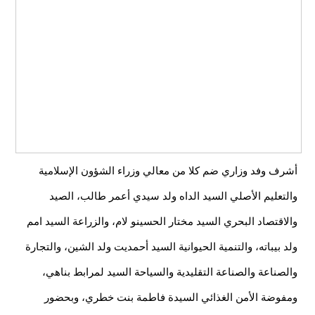
أشرف وفد وزاري ضم كلا من معالي وزراء الشؤون الإسلامية
والتعليم الأصلي السيد الداه ولد سيدي أعمر طالب، الصيد
والاقتصاد البحري السيد مختار الحسينو لام، والزراعة السيد امم
ولد بيباته، والتنمية الحيوانية السيد أحمديت ولد الشين، والتجارة
والصناعة والصناعة التقليدية والسياحة السيد لمرابط بناهي،
ومفوضة الأمن الغذائي السيدة فاطمة بنت خطري، وبحضور