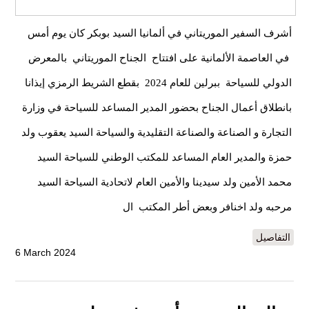
أشرف السفير الموريتاني في ألمانيا السيد بوبكر كان يوم أمس
في العاصمة الألمانية على افتتاح الجناح الموريتاني بالمعرض
الدولي للسياحة ببرلين للعام 2024 بقطع الشريط الرمزي إيذانا
بانطلاق أعمال الجناح بحضور المدير المساعد للسياحة في وزارة
التجارة و الصناعة والصناعة التقليدية والسياحة السيد يعقوب ولد
حمزة والمدير العام المساعد للمكتب الوطني للسياحة السيد
محمد الأمين ولد سيدينا والأمين العام لاتحادية السياحة السيد
مرحبه ولد اخنافر وبعض أطر المكتب ال
التفاصيل
6 March 2024