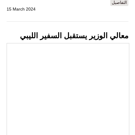
التفاصيل
15 March 2024
معالي الوزير يستقبل السفير الليبي