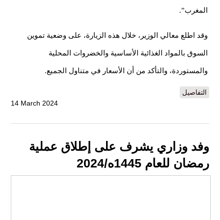
المغرب”.
وقد اطلع معالي الوزير، خلال هذه الزيارة، على وضعية تموين
السوق بالمواد الغذائية الأساسية والخضروات المحلية
والمستوردة، والتأكد من أن الأسعار في متناول الجميع.
التفاصيل
14 March 2024
وفد وزاري يشرف على إطلاق عملية
رمضان للعام 1445ه/2024