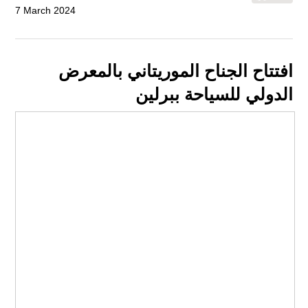
7 March 2024
افتتاح الجناح الموريتاني بالمعرض
الدولي للسياحة ببرلين