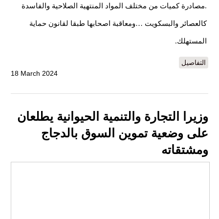
.مصادرة كميات من مختلف المواد المنتهية الصلاحية والفاسدة
كالعصائر والبسكويت …ومعاقبة اصحابها طبقا لقانون حماية
المستهلك.
التفاصيل
18 March 2024
وزيرا التجارة والتنمية الحيوانية يطلعان
على وضعية تموين السوق بالدجاج
ومشتقاته