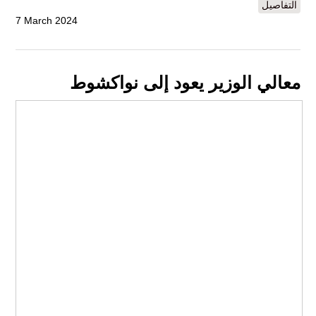
التفاصيل
7 March 2024
معالي الوزير يعود إلى نواكشوط