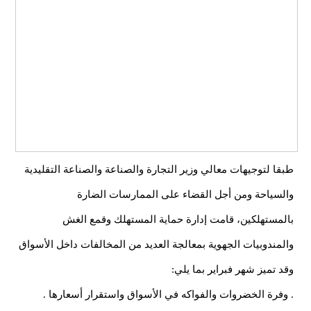
طبقا لتوجيهات معالي وزير التجارة والصناعة والصناعة التقليدية
والسياحة ومن أجل القضاء على الممارسات الضارة
بالمستهلكين، قامت إدارة حماية المستهلك وقمع الغش
والمندوبيات الجهوية بمعالجة العديد من المخالفات داخل الأسواق
وقد تميز شهر فبراير بما يلي:
. وفرة الخضروات والفواكه في الأسواق واستقرار أسعارها .