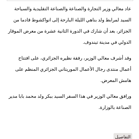
عاد معالي وزير التجارة والصناعة والصناعة التقليدية والسياحة
السيد لمرابط ولد بناهي الليلة البارحة إلى انواكشوط قادما من
الجزائر، بعد أن شارك في الدورة الثانية عشرة من معرض الموقار
الدولي في مدينة تيندوف.
وقد أشرف معالي الوزير، رفقة نظيره الجزائري، على افتتاح
أعمال منتدى رجال الأعمال الموريتاني الجزائري المنظم على
هامش المعرض.
ورافق معالي الوزير في هذا السفر السيد ببكر ولد محمد بابا مدير
الصناعة بالوزارة.
التفاصيل