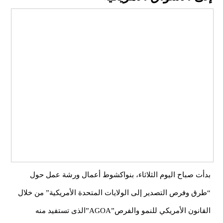
بدأت صباح اليوم الثلاثاء، بنواكشوط أعمال ورشة عمل حول
“طرق وفرص التصدير إلى الولايات المتحدة الأمريكية” من خلال
القانون الأمريكي للنمو والفرص”AGOA”الذى تستفيد منه